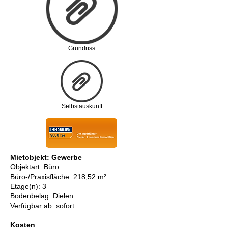
Grundriss
Selbstauskunft
Mietobjekt: Gewerbe
Objektart: Büro
Büro-/Praxisfläche: 218,52 m²
Etage(n): 3
Bodenbelag: Dielen
Verfügbar ab: sofort
Kosten