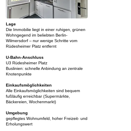
Lage
Die Immobilie liegt in einer ruhigen, grünen
Wohngegend im beliebten Berlin-
Wilmersdorf – nur wenige Schritte vom
Rüdesheimer Platz entfernt
U-Bahn-Anschluss
U3 Rüdesheimer Platz
Buslinien: schnelle Anbindung an zentrale
Knotenpunkte
Einkaufsmöglichkeiten
Alle Einkaufsmöglichkeiten sind bequem
fußläufig erreichbar (Supermärkte,
Bäckereien, Wochenmarkt)
Umgebung
gepflegtes Wohnumfeld, hoher Freizeit- und
Erholungswert