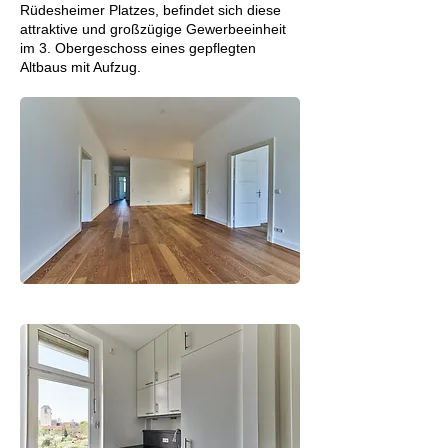
Rüdesheimer Platzes, befindet sich diese
attraktive und großzügige Gewerbeeinheit
im 3. Obergeschoss eines gepflegten
Altbaus mit Aufzug.