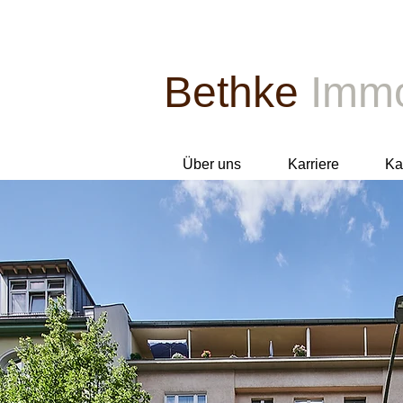
Bethke
Immo
Über uns
Karriere
Ka