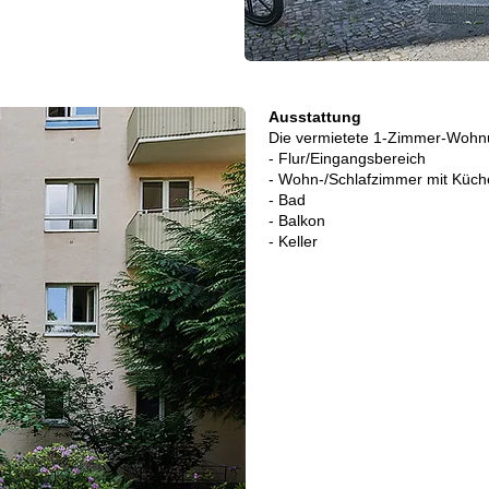
Ausstattung
Die vermietete 1-Zimmer-Wohnu
- Flur/Eingangsbereich
- Wohn-/Schlafzimmer mit Küch
- Bad
- Balkon
- Keller