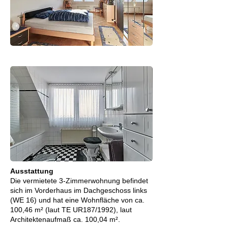
Ausstattung
Die vermietete 3-Zimmerwohnung befindet
sich im Vorderhaus im Dachgeschoss links
(WE 16) und hat eine Wohnfläche von ca.
100,46 m² (laut TE UR187/1992), laut
Architektenaufmaß ca. 100,04 m².