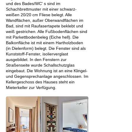
und des Bades/WC' s sind im
Schachbrettmuster mit einer schwarz-
weißen 20/20 cm Fliese belegt. Alle
Wandflächen, außer Oberwandflächen im
Bad, sind mit Raufasertapete beklebt und
weiß gestrichen. Alle Fußbodenflächen sind
mit Parkettbodenbeleg (Eiche hell). Die
Balkonfläche ist mit einem Hartholzboden
(in Dielenform) belegt. Die Fenster sind als
Kunststoff-Fenster, isolierverglast
ausgebildet. In den Fenstern zur
Straßenseite wurde Schallschutzglas
eingebaut. Die Wohnung ist an eine Klingel-
und Gegensprechanlage angeschlossen. Im
Kellergeschoss des Hauses steht ein
Mieterkeller zur Verfügung.