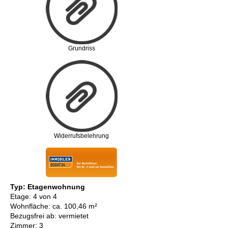
Grundriss
Widerrufsbelehrung
Typ: Etagenwohnung
Etage: 4 von 4
Wohnfläche: ca. 100,46 m²
Bezugsfrei ab: vermietet
Zimmer: 3