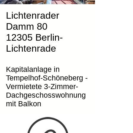
Lichtenrader
Damm 80
12305 Berlin-
Lichtenrade
Kapitalanlage in
Tempelhof-Schöneberg -
Vermietete 3-Zimmer-
Dachgeschosswohnung
mit Balkon