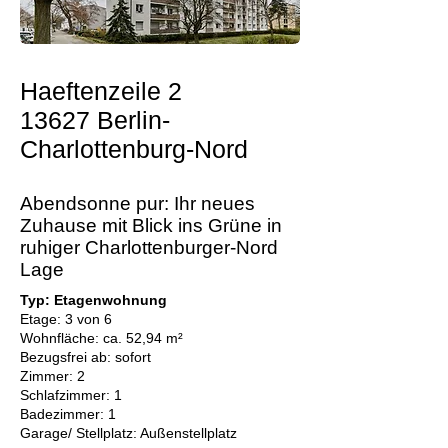
Haeftenzeile 2
13627 Berlin-
Charlottenburg-Nord
Abendsonne pur: Ihr neues
Zuhause mit Blick ins Grüne in
ruhiger Charlottenburger-Nord
Lage
Typ: Etagenwohnung
Etage: 3 von 6
Wohnfläche: ca. 52,94 m²
Bezugsfrei ab: sofort
Zimmer: 2
Schlafzimmer: 1
Badezimmer: 1
Garage/ Stellplatz: Außenstellplatz