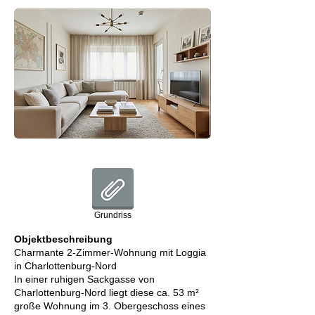
Grundriss
Objektbeschreibung
Charmante 2-Zimmer-Wohnung mit Loggia
in Charlottenburg-Nord
In einer ruhigen Sackgasse von
Charlottenburg-Nord liegt diese ca. 53 m²
große Wohnung im 3. Obergeschoss eines