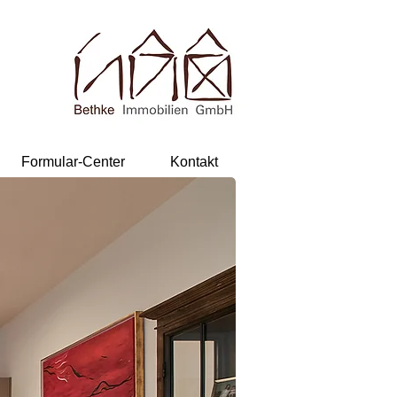
Formular-Center
Kontakt