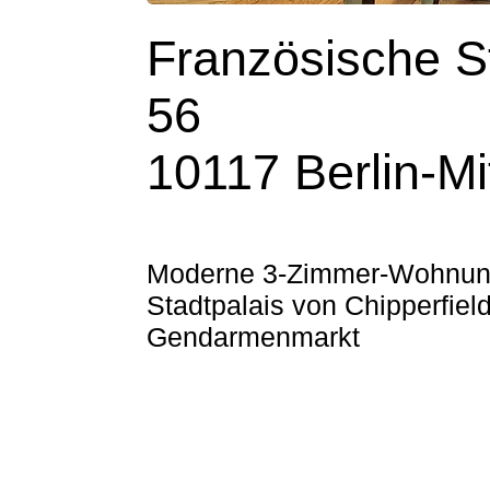
Französische S
56
10117 Berlin-Mi
Moderne 3-Zimmer-Wohnun
Stadtpalais von Chipperfiel
Gendarmenmarkt