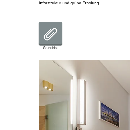
Infrastruktur und grüne Erholung.
Grundriss