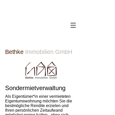
Bethke
Immobilien GmbH​
Sondermietverwaltung
Als Eigentümer*in einer vermieteten
Eigentumswohnung möchten Sie die
bestmögliche Rendite erzielen und
Ihren persönlichen Zeitaufwand
möglichst gering halten - ohne sich